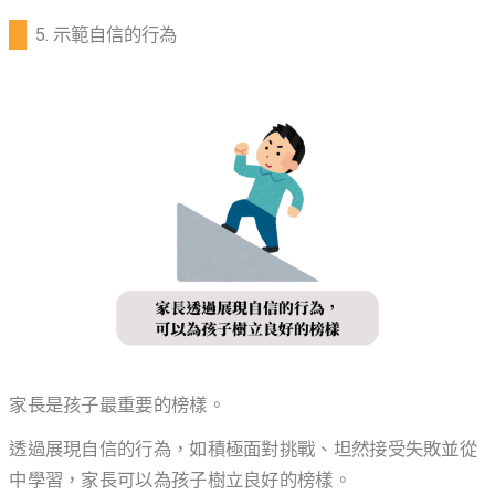
5. 示範自信的行為
家長是孩子最重要的榜樣。
透過展現自信的行為，如積極面對挑戰、坦然接受失敗並從
中學習，家長可以為孩子樹立良好的榜樣。