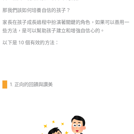
那我們該如何培養自信的孩子？
家長在孩子成長過程中扮演著關鍵的角色，如果可以善用一
些方法，是可以幫助孩子建立和增強自信心的。
以下是 10 個有效的方法：
1. 正向的回饋與讚美