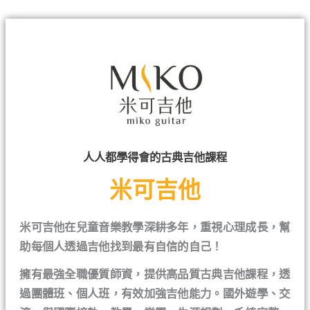
人人都學得會的古典吉他課程
米可吉他
米可吉他在兒童音樂教學深耕多年，重視心理成長，幫
助每個人透過吉他找到最有自信的自己！
擁有最強全職優質師資，提供高品質古典吉他課程，透
過團體班、個人班，有效加強吉他能力。國外遊學、交