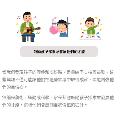
當我們發現孩子的興趣和嗜好時，盡量給予支持與鼓勵，這
些興趣不僅可能讓他們在這些領域中取得成就，還能增強他
們的自信心。
無論是藝術、運動或科學，家長都應鼓勵孩子探索並發展他
們的才能，這樣他們會感到自我價值的提升。