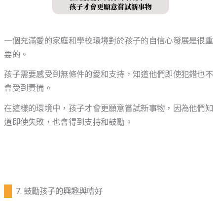
一個充滿愛的家庭和學校環境對於孩子的自信心發展是很重
要的。
孩子需要感受到無條件的愛和支持，知道他們即使犯錯也不
會受到責備。
在這樣的環境中，孩子才會更願意嘗試新事物，因為他們知
道即使失敗，也會得到支持和鼓勵。
7. 鼓勵孩子的興趣與嗜好