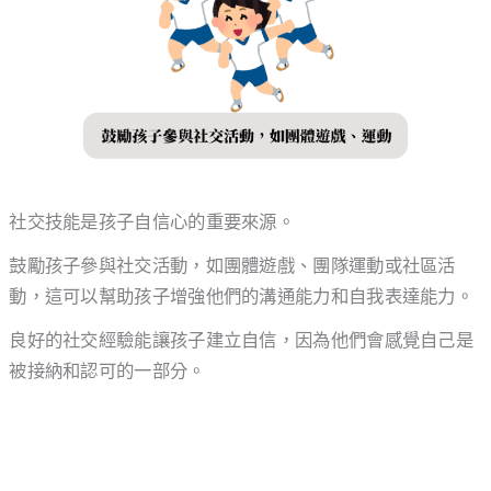
社交技能是孩子自信心的重要來源。
鼓勵孩子參與社交活動，如團體遊戲、團隊運動或社區活
動，這可以幫助孩子增強他們的溝通能力和自我表達能力。
良好的社交經驗能讓孩子建立自信，因為他們會感覺自己是
被接納和認可的一部分。