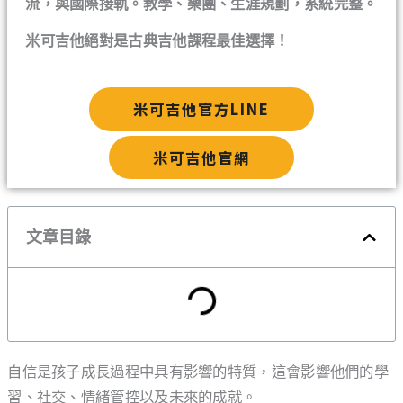
流，與國際接軌。教學、樂團、生涯規劃，系統完整。
米可吉他絕對是古典吉他課程最佳選擇！
米可吉他官方LINE
米可吉他官網
文章目錄
自信是孩子成長過程中具有影響的特質，這會影響他們的學
習、社交、情緒管控以及未來的成就。