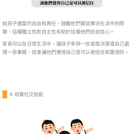
給孩子適當的自由和責任，鼓勵他們嘗試解決生活中的問
題，這種獨立性和自主性有助於培養他們的自信心。
家長可以在日常生活中，讓孩子參與一些家庭決策或自己處
理一些事務，這會讓他們覺得自己是可以被信任和重視的。
4. 培養社交技能