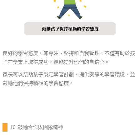
良好的學習態度，如專注、堅持和自我管理，不僅有助於孩
子在學業上取得成功，還能提升他們的自信心。
家長可以幫助孩子製定學習計劃，提供安靜的學習環境，並
鼓勵他們保持積極的學習態度。
10. 鼓勵合作與團隊精神