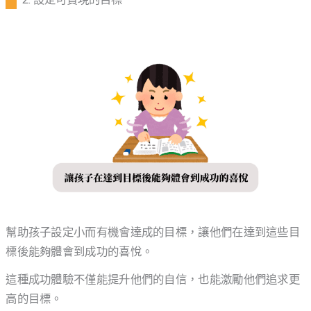
幫助孩子設定小而有機會達成的目標，讓他們在達到這些目
標後能夠體會到成功的喜悅。
這種成功體驗不僅能提升他們的自信，也能激勵他們追求更
高的目標。