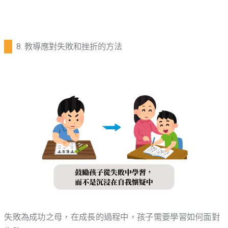
8. 教導應​​對失敗和挫折的方法
失敗為成功之母，在成長的過程中，孩子需要學習如何面對