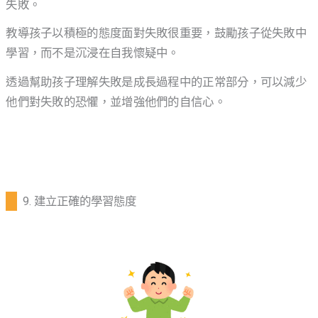
失敗。
教導孩子以積極的態度面對失敗很重要，鼓勵孩子從失敗中
學習，而不是沉浸在自我懷疑中。
透過幫助孩子理解失敗是成長過程中的正常部分，可以減少
他們對失敗的恐懼，並增強他們的自信心。
9. 建立正確的學習態度