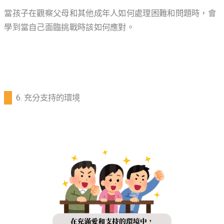
當孩子在觀察父母和其他成年人如何處理困難和問題時，會
學到當自己面臨挑戰時該如何應對。
6. 充分支持的環境