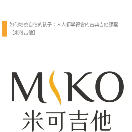
如何培養自信的孩子：人人都學得會的古典吉他課程
【米可吉他】