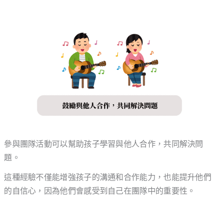
參與團隊活動可以幫助孩子學習與他人合作，共同解決問
題。
這種經驗不僅能增強孩子的溝通和合作能力，也能提升他們
的自信心，因為他們會感受到自己在團隊中的重要性。