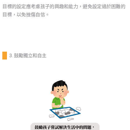
目標的設定應考慮孩子的興趣和能力，避免設定過於困難的
目標，以免挫傷自信。
3. 鼓勵獨立和自主