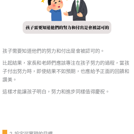
孩子需要知道他們的努力和付出是會被認可的。
比起結果，家長和老師們應該專注在孩子努力的過程，當孩
子付出努力時，即使結果不如預期，也應給予正面的回饋和
讚美。
這樣才能讓孩子明白，努力和進步同樣值得慶祝。
2. 設定可實現的目標